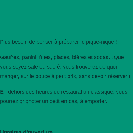
Plus besoin de penser à préparer le pique-nique !
Gaufres, panini, frites, glaces, bières et sodas…Que
vous soyez salé ou sucré, vous trouverez de quoi
manger, sur le pouce à petit prix, sans devoir réserver !
En dehors des heures de restauration classique, vous
pourrez grignoter un petit en-cas, à emporter.
Horaires d’ouverture