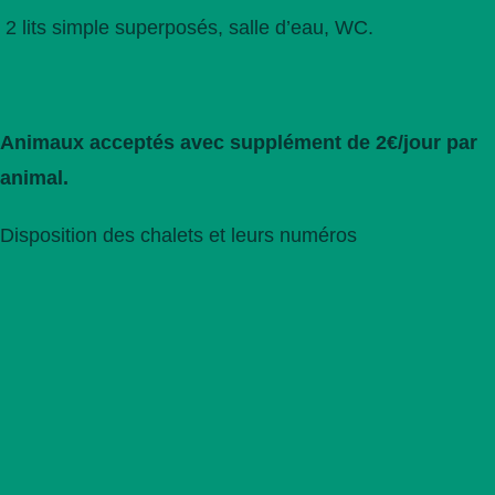
2 lits simple superposés, salle d’eau, WC.
Animaux acceptés avec supplément de 2€/jour par
animal.
Disposition des chalets et leurs numéros