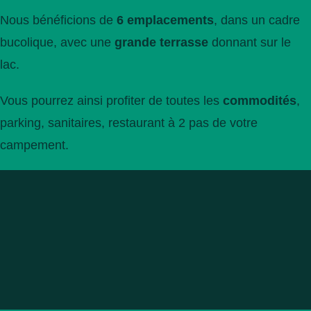
Nous bénéficions de
6 emplacements
, dans un cadre
bucolique, avec une
grande terrasse
donnant sur le
lac.
Vous pourrez ainsi profiter de toutes les
commodités
,
parking, sanitaires, restaurant à 2 pas de votre
campement.