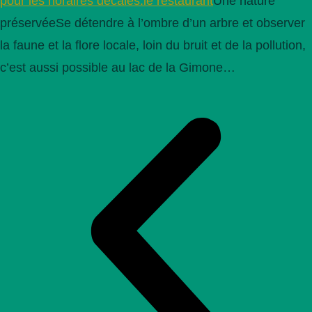
pour les horaires décalés.le restaurant
Une nature
préservéeSe détendre à l’ombre d’un arbre et observer
la faune et la flore locale, loin du bruit et de la pollution,
c’est aussi possible au lac de la Gimone…