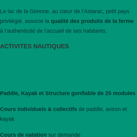
Le lac de la Gimone, au cœur de l’Astarac, petit pays
privilégié, associe la
qualité des produits de la ferme
à l’authenticité de l’accueil de ses habitants.
ACTIVITES NAUTIQUES
Paddle, Kayak et Structure gonflable de 25 modules
Cours individuels & collectifs
de paddle, aviron et
kayak
Cours de natation
sur demande