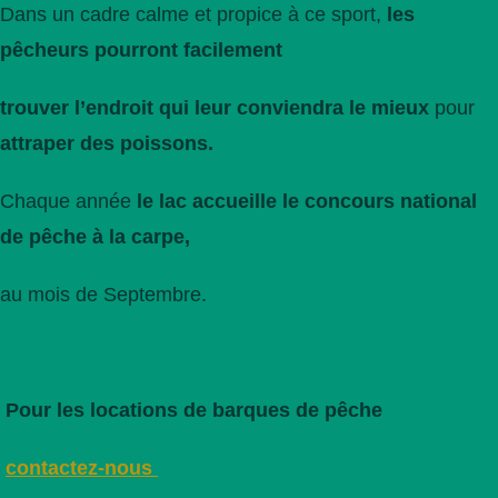
Dans un cadre calme et propice à ce sport,
les
pêcheurs pourront facilement
trouver l’endroit qui leur conviendra le mieux
pour
attraper des poissons.
Chaque année
le lac accueille le concours national
de pêche à la carpe,
au mois de Septembre.
Pour les locations de barques de pêche
contactez-nous