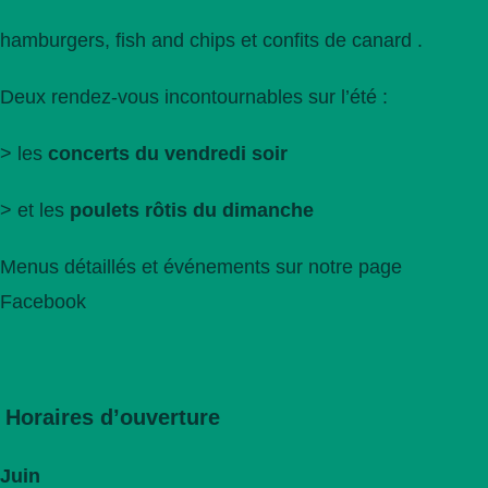
hamburgers, fish and chips et confits de canard .
Deux rendez-vous incontournables sur l’été :
> les
concerts du vendredi soir
> et les
poulets rôtis du dimanche
Menus détaillés et événements sur notre page
Facebook
Horaires d’ouverture
Juin