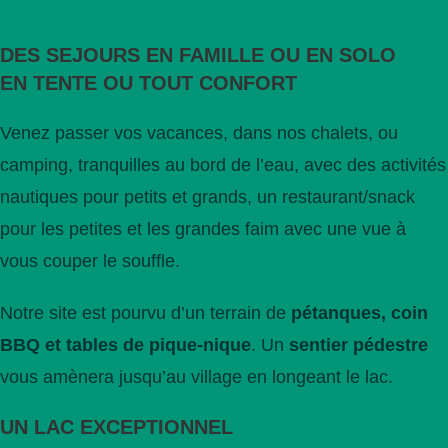
DES SEJOURS EN FAMILLE OU EN SOLO
EN TENTE OU TOUT CONFORT
Venez passer vos vacances, dans nos chalets, ou
camping, tranquilles au bord de l’eau, avec des activités
nautiques pour petits et grands, un restaurant/snack
pour les petites et les grandes faim avec une vue à
vous couper le souffle.
Notre site est pourvu d’un terrain de
pétanques, coin
BBQ et tables de pique-nique
. Un
sentier pédestre
vous amènera jusqu’au village en longeant le lac.
UN LAC EXCEPTIONNEL