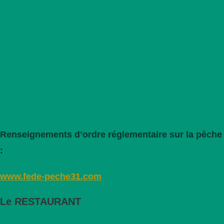
Renseignements d’ordre réglementaire sur la pêche
:
www.fede-peche31.com
Le RESTAURANT