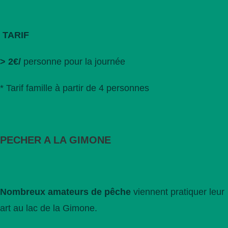
TARIF
> 2€/
personne pour la journée
* Tarif famille à partir de 4 personnes
PECHER A LA GIMONE
Nombreux amateurs de pêche
viennent pratiquer leur
art au lac de la Gimone.