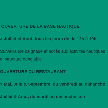
OUVERTURE DE LA BASE NAUTIQUE
> Juillet et Août, tous les jours de
de 13h à 19h
Surveillance baignade et accès aux activités nautiques
et structure gonglable
OUVERTURE DU RESTAURANT
> Mai, Juin & Septembre, du vendredi au dimanche
Juillet & Aout, du mardi au dimanche soir