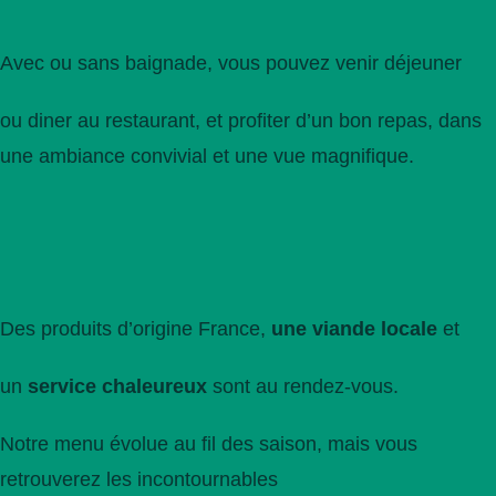
Avec ou sans baignade, vous pouvez venir déjeuner
ou diner au restaurant, et profiter d’un bon repas, dans
une ambiance convivial et une vue magnifique.
Des produits d’origine France,
une viande locale
et
un
service chaleureux
sont au rendez-vous.
Notre menu évolue au fil des saison, mais vous
retrouverez les incontournables