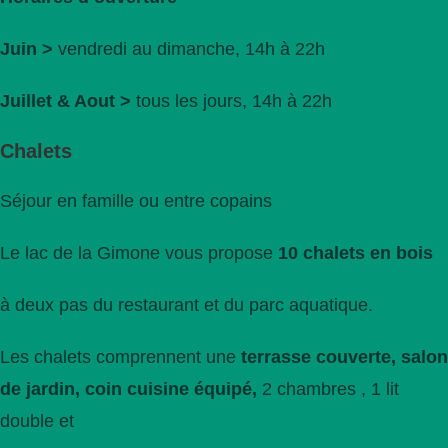
Juin >
vendredi au dimanche, 14h à 22h
Juillet & Aout >
tous les jours, 14h à 22h
Chalets
Séjour en famille ou entre copains
Le lac de la Gimone vous propose
10 chalets en bois
à deux pas du restaurant et du parc aquatique.
Les chalets comprennent une
terrasse couverte, salon
de jardin,
coin cuisine équipé,
2 chambres , 1 lit
double et