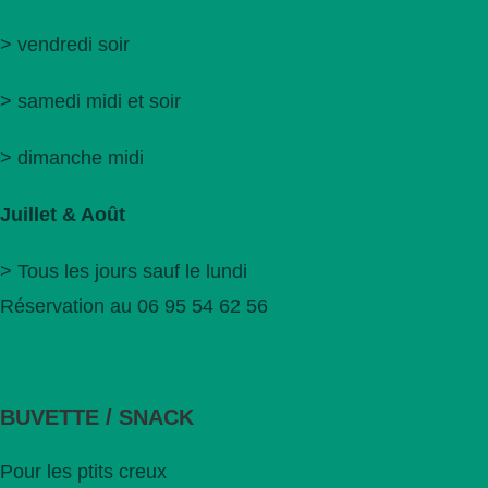
> vendredi soir
> samedi midi et soir
> dimanche midi
Juillet & Août
> Tous les jours sauf le lundi
Réservation au 06 95 54 62 56
BUVETTE / SNACK
Pour les ptits creux