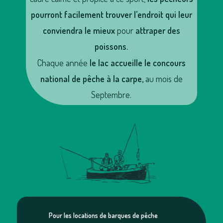
pourront facilement trouver l’endroit qui leur
conviendra le mieux
pour
attraper des
poissons.
Chaque année
le lac accueille le concours
national de pêche à la carpe,
au mois de
Septembre.
Pour les locations de barques de pêche